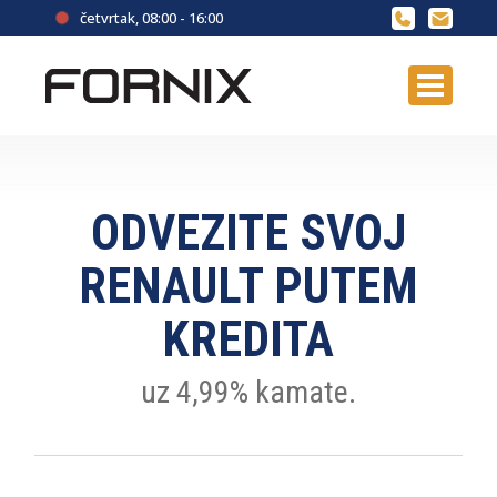
četvrtak, 08:00 - 16:00
ODVEZITE SVOJ
RENAULT PUTEM
KREDITA
uz 4,99% kamate.